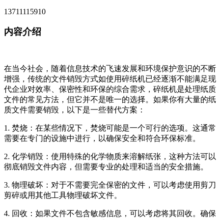
13711115910
内容介绍
在当今社会，随着信息技术的飞速发展和环境保护意识的不断
增强，传统的文件销毁方式如使用碎纸机已经逐渐不能满足现
代企业对效率、保密性和环保的综合需求，碎纸机是处理纸质
文件的常见方法，但它并不是唯一的选择。如果你有大量的纸
质文件需要销毁，以下是一些替代方案：
1. 焚烧：在某些情况下，焚烧可能是一个可行的选项。这通常
需要在专门的设施中进行，以确保安全和符合环保标准。
2. 化学销毁：使用特殊的化学物质来溶解纸张，这种方法可以
彻底销毁文件内容，但需要专业的处理和适当的安全措施。
3. 物理破坏：对于不需要完全保密的文件，可以考虑使用剪刀
剪碎或用其他工具物理破坏文件。
4. 回收：如果文件不包含敏感信息，可以考虑将其回收。确保