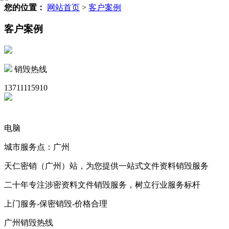
您的位置：
网站首页
>
客户案例
客户案例
销毁热线
13711115910
电脑
城市服务点：广州
天仁密销（广州）站，为您提供一站式文件资料销毁服务
二十年专注涉密资料文件销毁服务，树立行业服务标杆
上门服务-保密销毁-价格合理
广州销毁热线