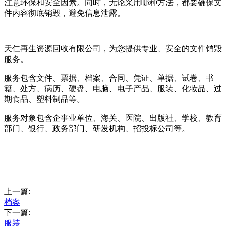
注意环保和安全因素。同时，无论采用哪种方法，都要确保文
件内容彻底销毁，避免信息泄露。
天仁再生资源回收有限公司，为您提供专业、安全的文件销毁
服务。
服务包含文件、票据、档案、合同、凭证、单据、试卷、书
籍、处方、病历、硬盘、电脑、电子产品、服装、化妆品、过
期食品、塑料制品等。
服务对象包含企事业单位、海关、医院、出版社、学校、教育
部门、银行、政务部门、研发机构、招投标公司等。
上一篇:
档案
下一篇:
服装