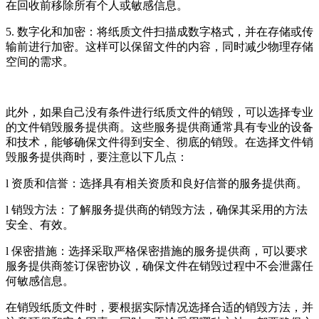
在回收前移除所有个人或敏感信息。
5. 数字化和加密：将纸质文件扫描成数字格式，并在存储或传
输前进行加密。这样可以保留文件的内容，同时减少物理存储
空间的需求。
此外，如果自己没有条件进行纸质文件的销毁，可以选择专业
的文件销毁服务提供商。这些服务提供商通常具有专业的设备
和技术，能够确保文件得到安全、彻底的销毁。在选择文件销
毁服务提供商时，要注意以下几点：
l 资质和信誉：选择具有相关资质和良好信誉的服务提供商。
l 销毁方法：了解服务提供商的销毁方法，确保其采用的方法
安全、有效。
l 保密措施：选择采取严格保密措施的服务提供商，可以要求
服务提供商签订保密协议，确保文件在销毁过程中不会泄露任
何敏感信息。
在销毁纸质文件时，要根据实际情况选择合适的销毁方法，并