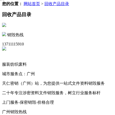
您的位置：
网站首页
>
回收产品目录
回收产品目录
销毁热线
13711115910
服装纺织废料
城市服务点：广州
天仁密销（广州）站，为您提供一站式文件资料销毁服务
二十年专注涉密资料文件销毁服务，树立行业服务标杆
上门服务-保密销毁-价格合理
广州销毁热线